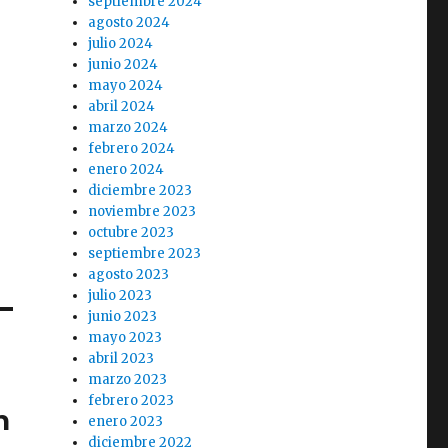
septiembre 2024
agosto 2024
julio 2024
junio 2024
mayo 2024
abril 2024
marzo 2024
febrero 2024
enero 2024
diciembre 2023
noviembre 2023
octubre 2023
septiembre 2023
agosto 2023
julio 2023
junio 2023
mayo 2023
abril 2023
marzo 2023
febrero 2023
n
enero 2023
diciembre 2022