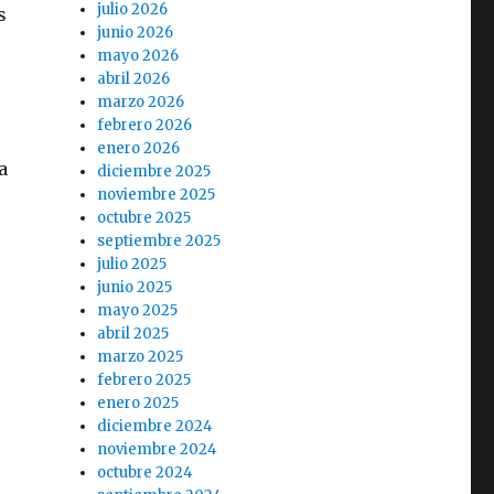
julio 2026
s
junio 2026
:
mayo 2026
abril 2026
marzo 2026
febrero 2026
enero 2026
a
diciembre 2025
noviembre 2025
octubre 2025
septiembre 2025
julio 2025
junio 2025
o
mayo 2025
abril 2025
marzo 2025
febrero 2025
enero 2025
diciembre 2024
noviembre 2024
octubre 2024