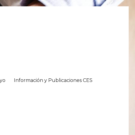
oyo
Información y Publicaciones CES