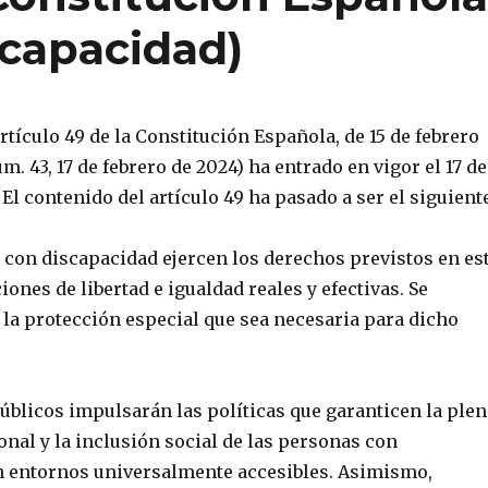
scapacidad)
rtículo 49 de la Constitución Española, de 15 de febrero
m. 43, 17 de febrero de 2024) ha entrado en vigor el 17 de
 El contenido del artículo 49 ha pasado a ser el siguient
s con discapacidad ejercen los derechos previstos en es
iones de libertad e igualdad reales y efectivas. Se
 la protección especial que sea necesaria para dicho
úblicos impulsarán las políticas que garanticen la plen
nal y la inclusión social de las personas con
n entornos universalmente accesibles. Asimismo,