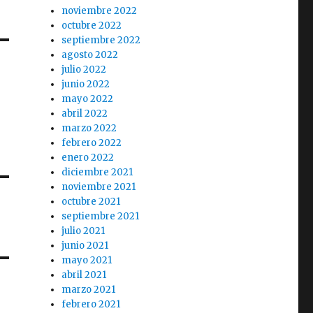
noviembre 2022
octubre 2022
septiembre 2022
agosto 2022
julio 2022
junio 2022
n
mayo 2022
e
abril 2022
marzo 2022
febrero 2022
enero 2022
diciembre 2021
noviembre 2021
octubre 2021
septiembre 2021
julio 2021
junio 2021
mayo 2021
abril 2021
marzo 2021
febrero 2021