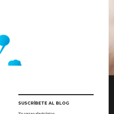
SUSCRÍBETE AL BLOG
a
Tu correo electrónico: