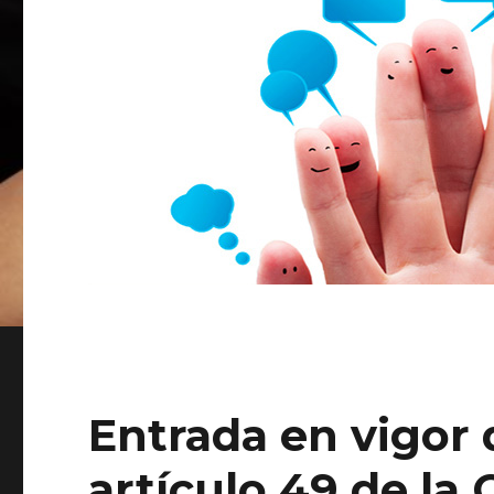
Entrada en vigor 
artículo 49 de la