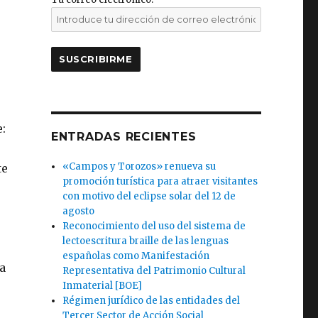
e:
ENTRADAS RECIENTES
«Campos y Torozos» renueva su
te
promoción turística para atraer visitantes
con motivo del eclipse solar del 12 de
agosto
Reconocimiento del uso del sistema de
lectoescritura braille de las lenguas
españolas como Manifestación
a
Representativa del Patrimonio Cultural
Inmaterial [BOE]
Régimen jurídico de las entidades del
Tercer Sector de Acción Social