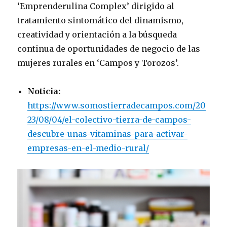
‘Emprenderulina Complex’ dirigido al
tratamiento sintomático del dinamismo,
creatividad y orientación a la búsqueda
continua de oportunidades de negocio de las
mujeres rurales en ‘Campos y Torozos’.
Noticia:
https://www.somostierradecampos.com/20
23/08/04/el-colectivo-tierra-de-campos-
descubre-unas-vitaminas-para-activar-
empresas-en-el-medio-rural/