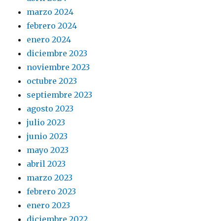
marzo 2024
febrero 2024
enero 2024
diciembre 2023
noviembre 2023
octubre 2023
septiembre 2023
agosto 2023
julio 2023
junio 2023
mayo 2023
abril 2023
marzo 2023
febrero 2023
enero 2023
diciembre 2022