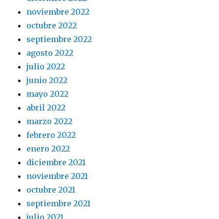
noviembre 2022
octubre 2022
septiembre 2022
agosto 2022
julio 2022
junio 2022
mayo 2022
abril 2022
marzo 2022
febrero 2022
enero 2022
diciembre 2021
noviembre 2021
octubre 2021
septiembre 2021
julio 2021