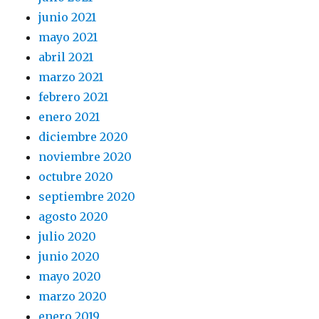
junio 2021
mayo 2021
abril 2021
marzo 2021
febrero 2021
enero 2021
diciembre 2020
noviembre 2020
octubre 2020
septiembre 2020
agosto 2020
julio 2020
junio 2020
mayo 2020
marzo 2020
enero 2019