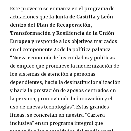
Este proyecto se enmarca en el programa de
actuaciones que
la Junta de Castilla y León
dentro del Plan de Recuperación,
Transformación y Resiliencia de la Unión
Europea
y responde a los objetivos marcados
en el componente 22 de la política palanca
“Nueva economía de los cuidados y políticas
de empleo que promueve la modernización de
los sistemas de atención a personas
dependientes, hacia la desinstitucionalización
y hacia la prestación de apoyos centrados en
la persona, promoviendo la innovación y el
uso de nuevas tecnologías”. Estas grandes
líneas, se concretan en nuestra “Cartera
inclusiva” en un programa integral que