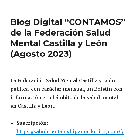
Blog Digital “CONTAMOS”
de la Federación Salud
Mental Castilla y León
(Agosto 2023)
La Federación Salud Mental Castilla y León
publica, con carácter mensual, un Boletín con
información en el ámbito de la salud mental
en Castilla y León.
Suscripción:
https://saludmentalcyl.ipzmarketing.com/f/