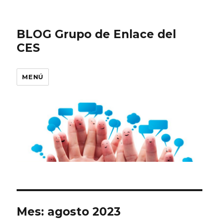
BLOG Grupo de Enlace del
CES
MENÚ
Mes:
agosto 2023