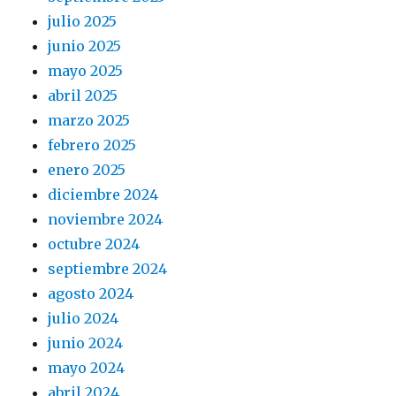
julio 2025
junio 2025
mayo 2025
abril 2025
marzo 2025
febrero 2025
enero 2025
diciembre 2024
noviembre 2024
octubre 2024
septiembre 2024
agosto 2024
julio 2024
junio 2024
mayo 2024
abril 2024