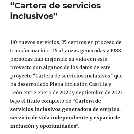
“Cartera de servicios
inclusivos”
110 nuevos servicios, 25 centros en proceso de
transformación, 116 alianzas generadas y 1988
personas han mejorado su vida con este
proyecto son algunos de los datos de este
proyecto “Cartera de servicios inclusivos” que
ha desarrollado Plena inclusión Castilla y
León entre enero de 2022 y septiembre de 2023
bajo el título completo de
“Cartera de
servicios inclusivos generadora de empleo,
servicio de vida independiente y espacio de
inclusión y oportunidades”.