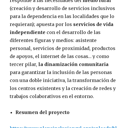
responde a las necesidades del
medio rural
(creación y desarrollo de servicios inclusivos
para la dependencia en las localidades que lo
requieran); apuesta por los
servicios de vida
independiente
con el desarrollo de las
diferentes figuras y medios: asistente
personal, servicios de proximidad, productos
de apoyos, el internet de las cosas… y como
tercer pilar,
la dinamización comunitaria
para garantizar la inclusión de las personas
con una doble iniciativa, la transformación de
los centros existentes y la creación de redes y
trabajos colaborativos en el entorno.
Resumen del proyecto