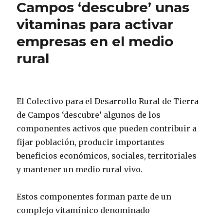
Campos ‘descubre’ unas
vitaminas para activar
empresas en el medio
rural
El Colectivo para el Desarrollo Rural de Tierra
de Campos ‘descubre’ algunos de los
componentes activos que pueden contribuir a
fijar población, producir importantes
beneficios económicos, sociales, territoriales
y mantener un medio rural vivo.
Estos componentes forman parte de un
complejo vitamínico denominado