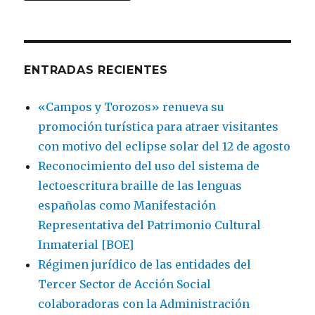
ENTRADAS RECIENTES
«Campos y Torozos» renueva su
promoción turística para atraer visitantes
con motivo del eclipse solar del 12 de agosto
Reconocimiento del uso del sistema de
lectoescritura braille de las lenguas
españolas como Manifestación
Representativa del Patrimonio Cultural
Inmaterial [BOE]
Régimen jurídico de las entidades del
Tercer Sector de Acción Social
colaboradoras con la Administración