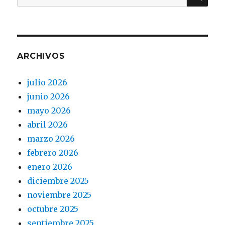
por:
ARCHIVOS
julio 2026
junio 2026
mayo 2026
abril 2026
marzo 2026
febrero 2026
enero 2026
diciembre 2025
noviembre 2025
octubre 2025
septiembre 2025