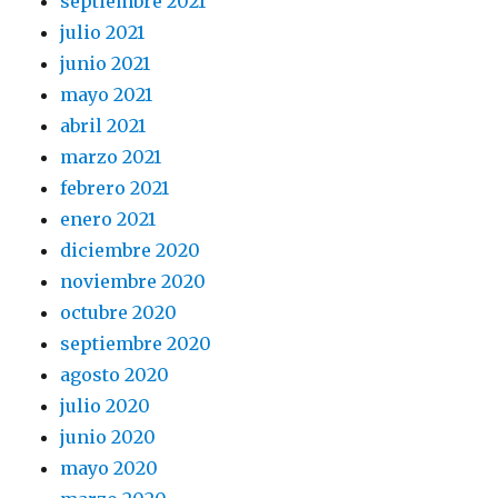
septiembre 2021
julio 2021
junio 2021
mayo 2021
abril 2021
marzo 2021
febrero 2021
enero 2021
diciembre 2020
noviembre 2020
octubre 2020
septiembre 2020
agosto 2020
julio 2020
junio 2020
mayo 2020