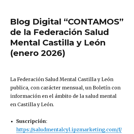
Blog Digital “CONTAMOS”
de la Federación Salud
Mental Castilla y León
(enero 2026)
La Federación Salud Mental Castilla y León
publica, con carácter mensual, un Boletín con
información en el ámbito de la salud mental
en Castilla y León.
Suscripción
:
https://saludmentalcyl.ipzmarketing.com/f/