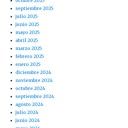
octubre 2025
septiembre 2025
julio 2025
junio 2025
mayo 2025
abril 2025
marzo 2025
febrero 2025
enero 2025
diciembre 2024
noviembre 2024
octubre 2024
septiembre 2024
agosto 2024
julio 2024
junio 2024