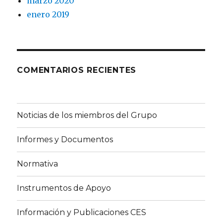
marzo 2020
enero 2019
COMENTARIOS RECIENTES
Noticias de los miembros del Grupo
Informes y Documentos
Normativa
Instrumentos de Apoyo
Información y Publicaciones CES