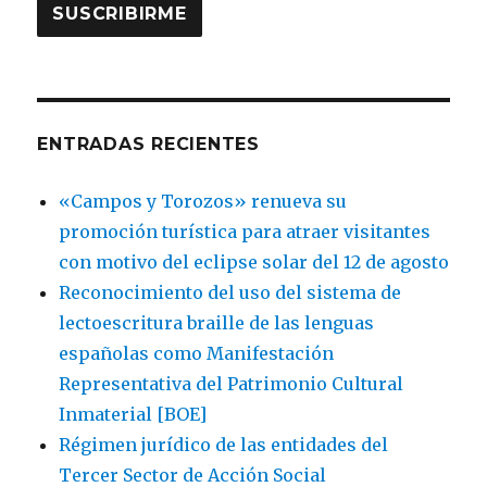
ENTRADAS RECIENTES
«Campos y Torozos» renueva su
promoción turística para atraer visitantes
con motivo del eclipse solar del 12 de agosto
Reconocimiento del uso del sistema de
lectoescritura braille de las lenguas
españolas como Manifestación
Representativa del Patrimonio Cultural
Inmaterial [BOE]
Régimen jurídico de las entidades del
Tercer Sector de Acción Social