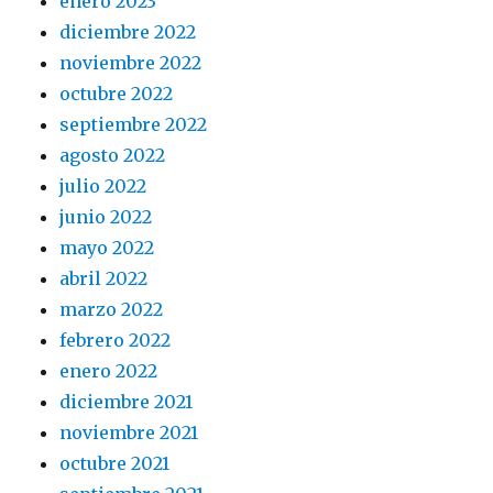
enero 2023
diciembre 2022
noviembre 2022
octubre 2022
septiembre 2022
agosto 2022
julio 2022
junio 2022
mayo 2022
abril 2022
marzo 2022
febrero 2022
enero 2022
diciembre 2021
noviembre 2021
octubre 2021