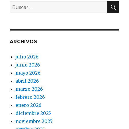
BU
Buscar
por:
ARCHIVOS
julio 2026
junio 2026
mayo 2026
abril 2026
marzo 2026
febrero 2026
enero 2026
diciembre 2025
noviembre 2025