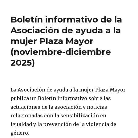
Boletín informativo de la
Asociación de ayuda a la
mujer Plaza Mayor
(noviembre-diciembre
2025)
La Asociación de ayuda a la mujer Plaza Mayor
publica un Boletín informativo sobre las
actuaciones de la asociación y noticias
relacionadas con la sensibilización en
igualdad y la prevención de la violencia de
género.