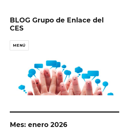
BLOG Grupo de Enlace del
CES
MENÚ
Mes:
enero 2026