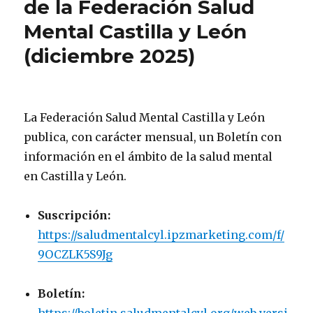
de la Federación Salud
Mental Castilla y León
(diciembre 2025)
La Federación Salud Mental Castilla y León
publica, con carácter mensual, un Boletín con
información en el ámbito de la salud mental
en Castilla y León.
Suscripción:
https://saludmentalcyl.ipzmarketing.com/f/
9OCZLK5S9Jg
Boletín: