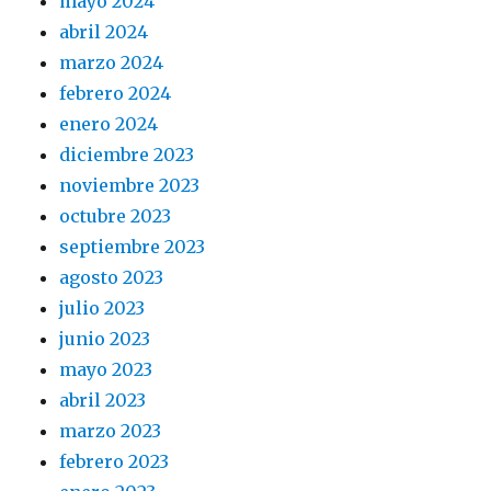
mayo 2024
abril 2024
marzo 2024
febrero 2024
enero 2024
diciembre 2023
noviembre 2023
octubre 2023
septiembre 2023
agosto 2023
julio 2023
junio 2023
mayo 2023
abril 2023
marzo 2023
febrero 2023