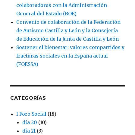
colaboradoras con la Administración
General del Estado (BOE)
Convenio de colaboración de la Federación
de Autismo Castilla y León y la Consejería
de Educación de la Junta de Castilla y León
Sostener el bienestar: valores compartidos y
fracturas sociales en la España actual
(FOESSA)
CATEGORÍAS
I Foro Social
(18)
día 20
(10)
día 21
(3)