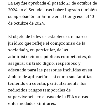
La Ley fue aprobada el pasado 23 de octubre de
2024 en el Senado, tras haber logrado también
su aprobación unánime en el Congreso, el 10
de octubre de 2024.
El objeto de la ley es establecer un marco
jurídico que refleje el compromiso de la
sociedad y, en particular, de las
administraciones públicas competentes, de
asegurar un trato digno, respetuoso y
adecuado para las personas incluidas en su
ámbito de aplicación, así como sus familias,
teniendo en cuenta, particularmente, los
reducidos rangos temporales de
supervivencia en el caso de la ELA y otras
enfermedades similares.