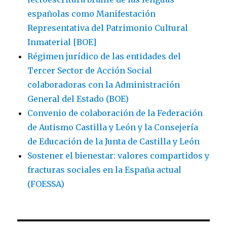
españolas como Manifestación
Representativa del Patrimonio Cultural
Inmaterial [BOE]
Régimen jurídico de las entidades del
Tercer Sector de Acción Social
colaboradoras con la Administración
General del Estado (BOE)
Convenio de colaboración de la Federación
de Autismo Castilla y León y la Consejería
de Educación de la Junta de Castilla y León
Sostener el bienestar: valores compartidos y
fracturas sociales en la España actual
(FOESSA)