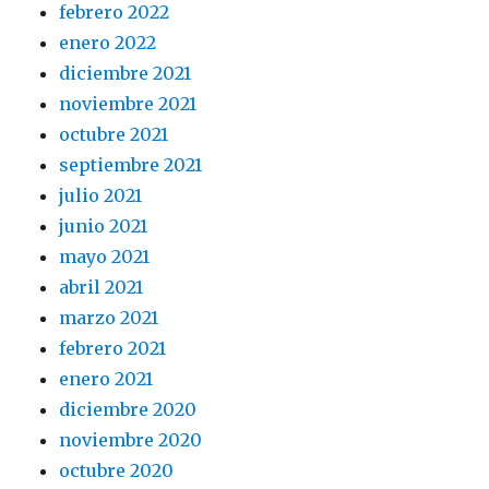
febrero 2022
enero 2022
diciembre 2021
noviembre 2021
octubre 2021
septiembre 2021
julio 2021
junio 2021
mayo 2021
abril 2021
marzo 2021
febrero 2021
enero 2021
diciembre 2020
noviembre 2020
octubre 2020