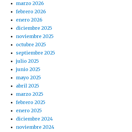
marzo 2026
febrero 2026
enero 2026
diciembre 2025
noviembre 2025
octubre 2025
septiembre 2025
julio 2025
junio 2025
mayo 2025
abril 2025
marzo 2025
febrero 2025
enero 2025
diciembre 2024
noviembre 2024