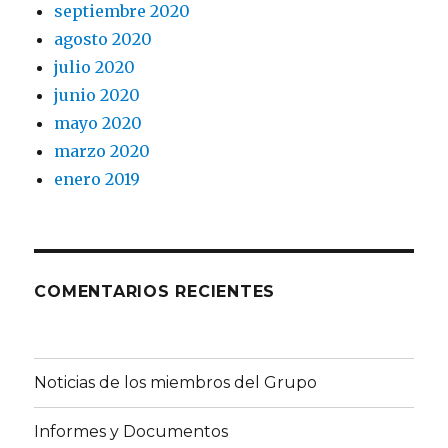
septiembre 2020
agosto 2020
julio 2020
junio 2020
mayo 2020
marzo 2020
enero 2019
COMENTARIOS RECIENTES
Noticias de los miembros del Grupo
Informes y Documentos