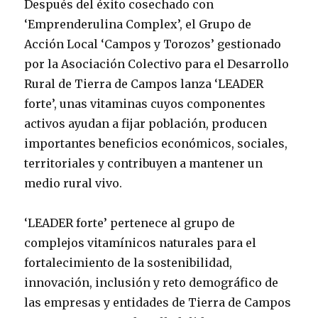
Después del éxito cosechado con
‘Emprenderulina Complex’, el Grupo de
Acción Local ‘Campos y Torozos’ gestionado
por la Asociación Colectivo para el Desarrollo
Rural de Tierra de Campos lanza ‘LEADER
forte’, unas vitaminas cuyos componentes
activos ayudan a fijar población, producen
importantes beneficios económicos, sociales,
territoriales y contribuyen a mantener un
medio rural vivo.
‘LEADER forte’ pertenece al grupo de
complejos vitamínicos naturales para el
fortalecimiento de la sostenibilidad,
innovación, inclusión y reto demográfico de
las empresas y entidades de Tierra de Campos