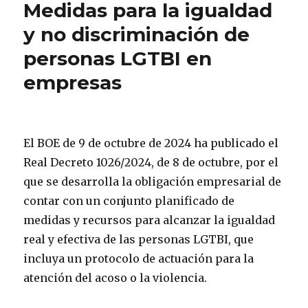
Medidas para la igualdad
y no discriminación de
personas LGTBI en
empresas
El BOE de 9 de octubre de 2024 ha publicado el
Real Decreto 1026/2024, de 8 de octubre, por el
que se desarrolla la obligación empresarial de
contar con un conjunto planificado de
medidas y recursos para alcanzar la igualdad
real y efectiva de las personas LGTBI, que
incluya un protocolo de actuación para la
atención del acoso o la violencia.