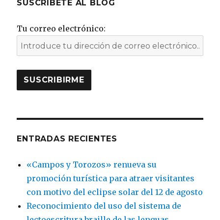
SUSCRÍBETE AL BLOG
Tu correo electrónico:
ENTRADAS RECIENTES
«Campos y Torozos» renueva su
promoción turística para atraer visitantes
con motivo del eclipse solar del 12 de agosto
Reconocimiento del uso del sistema de
lectoescritura braille de las lenguas