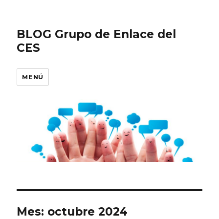
BLOG Grupo de Enlace del
CES
MENÚ
Mes:
octubre 2024