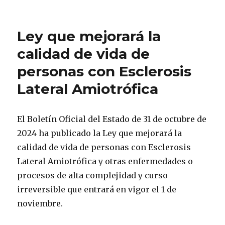
Ley que mejorará la
calidad de vida de
personas con Esclerosis
Lateral Amiotrófica
El Boletín Oficial del Estado de 31 de octubre de
2024 ha publicado la Ley que mejorará la
calidad de vida de personas con Esclerosis
Lateral Amiotrófica y otras enfermedades o
procesos de alta complejidad y curso
irreversible que entrará en vigor el 1 de
noviembre.