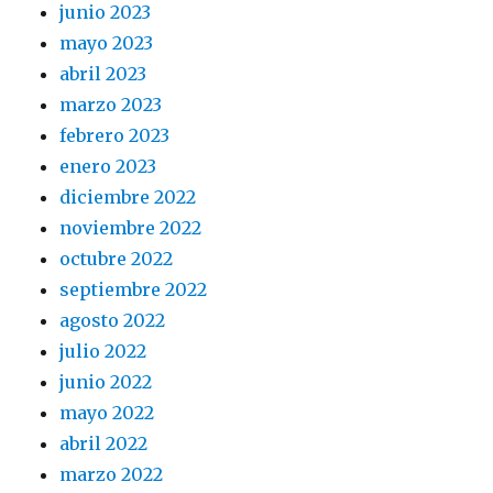
junio 2023
mayo 2023
abril 2023
marzo 2023
febrero 2023
enero 2023
diciembre 2022
noviembre 2022
octubre 2022
septiembre 2022
agosto 2022
julio 2022
junio 2022
mayo 2022
abril 2022
marzo 2022