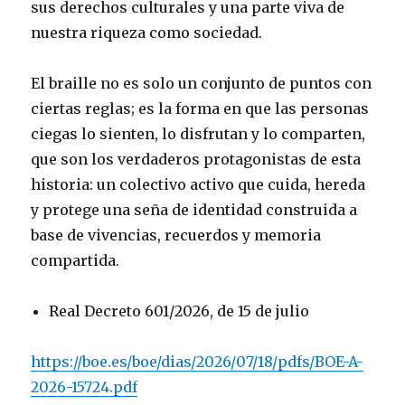
sus derechos culturales y una parte viva de
nuestra riqueza como sociedad.
El braille no es solo un conjunto de puntos con
ciertas reglas; es la forma en que las personas
ciegas lo sienten, lo disfrutan y lo comparten,
que son los verdaderos protagonistas de esta
historia: un colectivo activo que cuida, hereda
y protege una seña de identidad construida a
base de vivencias, recuerdos y memoria
compartida.
Real Decreto 601/2026, de 15 de julio
https://boe.es/boe/dias/2026/07/18/pdfs/BOE-A-
2026-15724.pdf