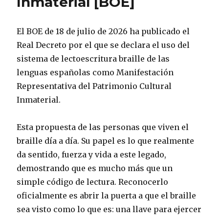
Inmaterial [BOE]
El BOE de 18 de julio de 2026 ha publicado el
Real Decreto por el que se declara el uso del
sistema de lectoescritura braille de las
lenguas españolas como Manifestación
Representativa del Patrimonio Cultural
Inmaterial.
Esta propuesta de las personas que viven el
braille día a día. Su papel es lo que realmente
da sentido, fuerza y vida a este legado,
demostrando que es mucho más que un
simple código de lectura. Reconocerlo
oficialmente es abrir la puerta a que el braille
sea visto como lo que es: una llave para ejercer