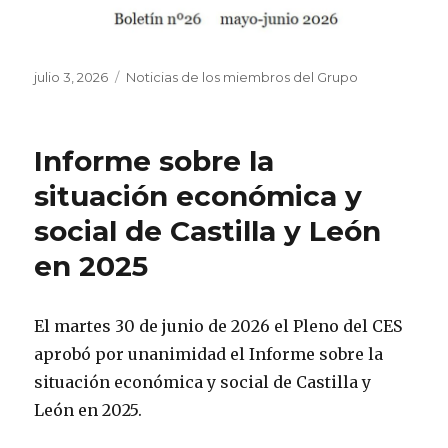
Publicado
Categorías
julio 3, 2026
Noticias de los miembros del Grupo
el
Informe sobre la
situación económica y
social de Castilla y León
en 2025
El martes 30 de junio de 2026 el Pleno del CES
aprobó por unanimidad el Informe sobre la
situación económica y social de Castilla y
León en 2025.