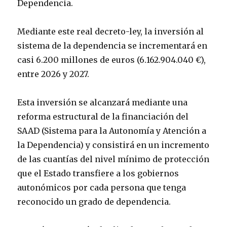
Dependencia.
Mediante este real decreto-ley, la inversión al
sistema de la dependencia se incrementará en
casi 6.200 millones de euros (6.162.904.040 €),
entre 2026 y 2027.
Esta inversión se alcanzará mediante una
reforma estructural de la financiación del
SAAD (Sistema para la Autonomía y Atención a
la Dependencia) y consistirá en un incremento
de las cuantías del nivel mínimo de protección
que el Estado transfiere a los gobiernos
autonómicos por cada persona que tenga
reconocido un grado de dependencia.