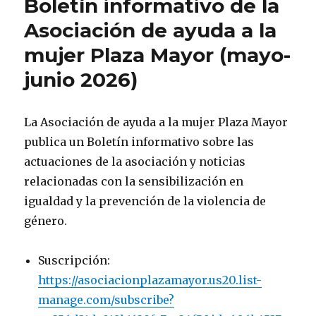
Boletín informativo de la
Asociación de ayuda a la
mujer Plaza Mayor (mayo-
junio 2026)
La Asociación de ayuda a la mujer Plaza Mayor
publica un Boletín informativo sobre las
actuaciones de la asociación y noticias
relacionadas con la sensibilización en
igualdad y la prevención de la violencia de
género.
Suscripción:
https://asociacionplazamayor.us20.list-
manage.com/subscribe?