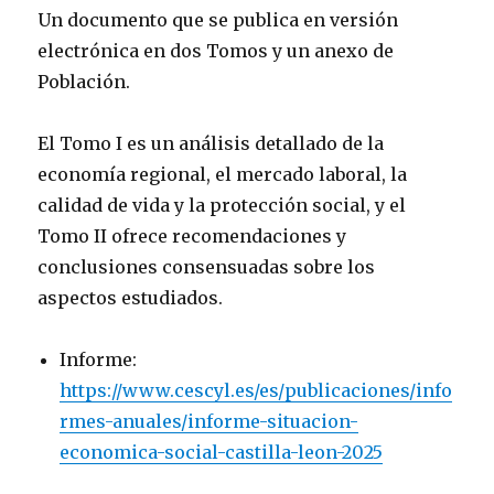
Un documento que se publica en versión
electrónica en dos Tomos y un anexo de
Población.
El Tomo I es un análisis detallado de la
economía regional, el mercado laboral, la
calidad de vida y la protección social, y el
Tomo II ofrece recomendaciones y
conclusiones consensuadas sobre los
aspectos estudiados.
Informe:
https://www.cescyl.es/es/publicaciones/info
rmes-anuales/informe-situacion-
economica-social-castilla-leon-2025