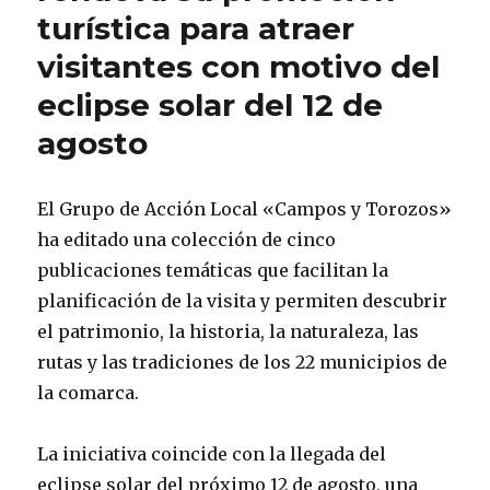
turística para atraer
visitantes con motivo del
eclipse solar del 12 de
agosto
El Grupo de Acción Local «Campos y Torozos»
ha editado una colección de cinco
publicaciones temáticas que facilitan la
planificación de la visita y permiten descubrir
el patrimonio, la historia, la naturaleza, las
rutas y las tradiciones de los 22 municipios de
la comarca.
La iniciativa coincide con la llegada del
eclipse solar del próximo 12 de agosto, una