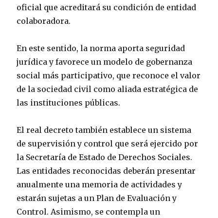
oficial que acreditará su condición de entidad
colaboradora.
En este sentido, la norma aporta seguridad
jurídica y favorece un modelo de gobernanza
social más participativo, que reconoce el valor
de la sociedad civil como aliada estratégica de
las instituciones públicas.
El real decreto también establece un sistema
de supervisión y control que será ejercido por
la Secretaría de Estado de Derechos Sociales.
Las entidades reconocidas deberán presentar
anualmente una memoria de actividades y
estarán sujetas a un Plan de Evaluación y
Control. Asimismo, se contempla un