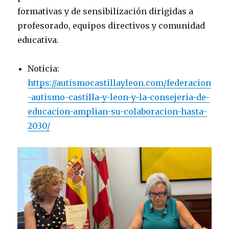
formativas y de sensibilización dirigidas a
profesorado, equipos directivos y comunidad
educativa.
Noticia:
https://autismocastillayleon.com/federacion
-autismo-castilla-y-leon-y-la-consejeria-de-
educacion-amplian-su-colaboracion-hasta-
2030/