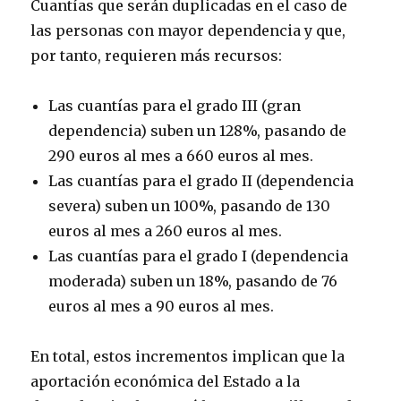
Cuantías que serán duplicadas en el caso de
las personas con mayor dependencia y que,
por tanto, requieren más recursos:
Las cuantías para el grado III (gran
dependencia) suben un 128%, pasando de
290 euros al mes a 660 euros al mes.
Las cuantías para el grado II (dependencia
severa) suben un 100%, pasando de 130
euros al mes a 260 euros al mes.
Las cuantías para el grado I (dependencia
moderada) suben un 18%, pasando de 76
euros al mes a 90 euros al mes.
En total, estos incrementos implican que la
aportación económica del Estado a la