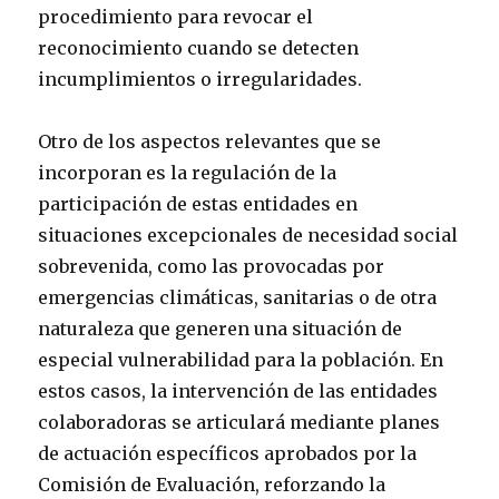
procedimiento para revocar el
reconocimiento cuando se detecten
incumplimientos o irregularidades.
Otro de los aspectos relevantes que se
incorporan es la regulación de la
participación de estas entidades en
situaciones excepcionales de necesidad social
sobrevenida, como las provocadas por
emergencias climáticas, sanitarias o de otra
naturaleza que generen una situación de
especial vulnerabilidad para la población. En
estos casos, la intervención de las entidades
colaboradoras se articulará mediante planes
de actuación específicos aprobados por la
Comisión de Evaluación, reforzando la