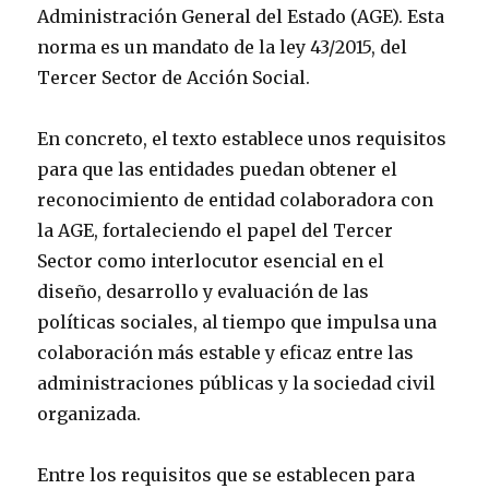
Administración General del Estado (AGE). Esta
norma es un mandato de la ley 43/2015, del
Tercer Sector de Acción Social.
En concreto, el texto establece unos requisitos
para que las entidades puedan obtener el
reconocimiento de entidad colaboradora con
la AGE, fortaleciendo el papel del Tercer
Sector como interlocutor esencial en el
diseño, desarrollo y evaluación de las
políticas sociales, al tiempo que impulsa una
colaboración más estable y eficaz entre las
administraciones públicas y la sociedad civil
organizada.
Entre los requisitos que se establecen para