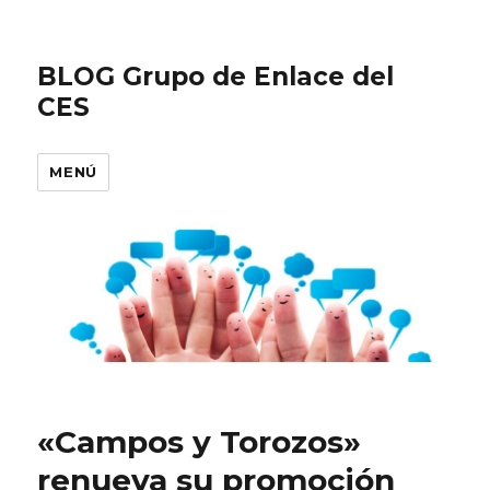
BLOG Grupo de Enlace del
CES
MENÚ
«Campos y Torozos»
renueva su promoción