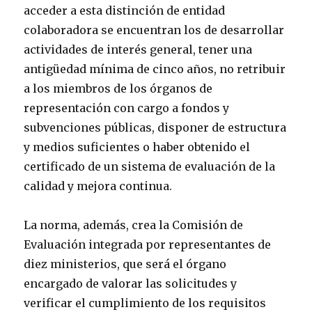
acceder a esta distinción de entidad
colaboradora se encuentran los de desarrollar
actividades de interés general, tener una
antigüedad mínima de cinco años, no retribuir
a los miembros de los órganos de
representación con cargo a fondos y
subvenciones públicas, disponer de estructura
y medios suficientes o haber obtenido el
certificado de un sistema de evaluación de la
calidad y mejora continua.
La norma, además, crea la Comisión de
Evaluación integrada por representantes de
diez ministerios, que será el órgano
encargado de valorar las solicitudes y
verificar el cumplimiento de los requisitos