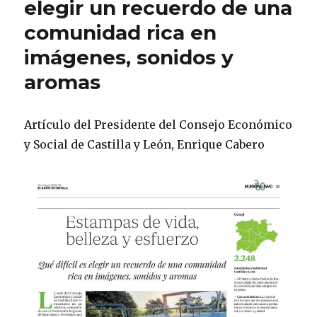
elegir un recuerdo de una
comunidad rica en
imágenes, sonidos y
aromas
Artículo del Presidente del Consejo Económico
y Social de Castilla y León, Enrique Cabero