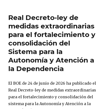
el
Real Decreto-ley de
medidas extraordinarias
para el fortalecimiento y
consolidación del
Sistema para la
Autonomía y Atención a
la Dependencia
El BOE de 24 de junio de 2026 ha publicado el
Real Decreto-ley de medidas extraordinarias
para el fortalecimiento y consolidación del
sistema para la Autonomía y Atención a la