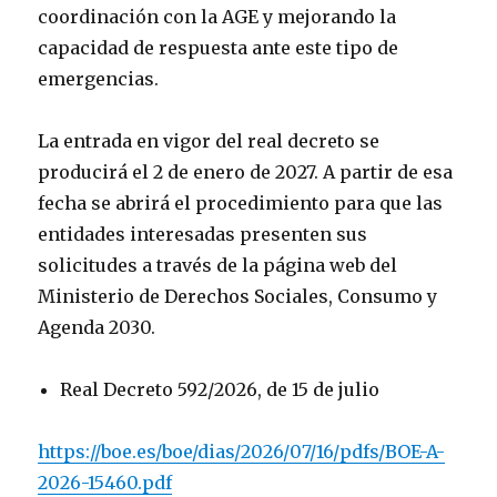
coordinación con la AGE y mejorando la
capacidad de respuesta ante este tipo de
emergencias.
La entrada en vigor del real decreto se
producirá el 2 de enero de 2027. A partir de esa
fecha se abrirá el procedimiento para que las
entidades interesadas presenten sus
solicitudes a través de la página web del
Ministerio de Derechos Sociales, Consumo y
Agenda 2030.
Real Decreto 592/2026, de 15 de julio
https://boe.es/boe/dias/2026/07/16/pdfs/BOE-A-
2026-15460.pdf