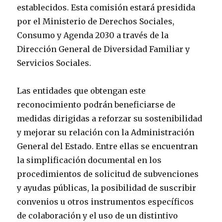
establecidos. Esta comisión estará presidida
por el Ministerio de Derechos Sociales,
Consumo y Agenda 2030 a través de la
Dirección General de Diversidad Familiar y
Servicios Sociales.
Las entidades que obtengan este
reconocimiento podrán beneficiarse de
medidas dirigidas a reforzar su sostenibilidad
y mejorar su relación con la Administración
General del Estado. Entre ellas se encuentran
la simplificación documental en los
procedimientos de solicitud de subvenciones
y ayudas públicas, la posibilidad de suscribir
convenios u otros instrumentos específicos
de colaboración y el uso de un distintivo