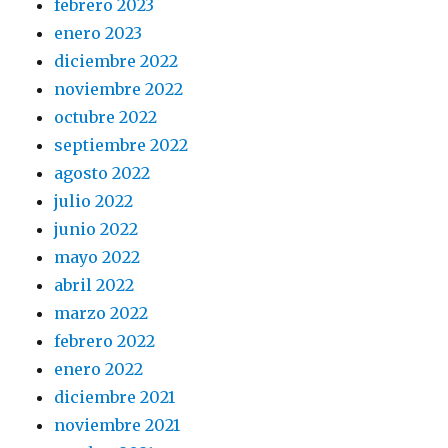
febrero 2023
enero 2023
diciembre 2022
noviembre 2022
octubre 2022
septiembre 2022
agosto 2022
julio 2022
junio 2022
mayo 2022
abril 2022
marzo 2022
febrero 2022
enero 2022
diciembre 2021
noviembre 2021