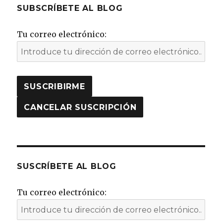
SUBSCRÍBETE AL BLOG
Tu correo electrónico:
SUSCRÍBETE AL BLOG
Tu correo electrónico: