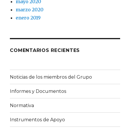
mayo 2020
marzo 2020
enero 2019
COMENTARIOS RECIENTES
Noticias de los miembros del Grupo
Informes y Documentos
Normativa
Instrumentos de Apoyo