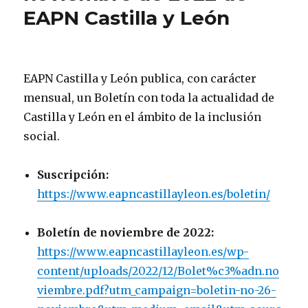
EAPN Castilla y León
EAPN Castilla y León publica, con carácter
mensual, un Boletín con toda la actualidad de
Castilla y León en el ámbito de la inclusión
social.
Suscripción:
https://www.eapncastillayleon.es/boletin/
Boletín de noviembre de 2022:
https://www.eapncastillayleon.es/wp-
content/uploads/2022/12/Bolet%c3%adn.no
viembre.pdf?utm_campaign=boletin-no-26-