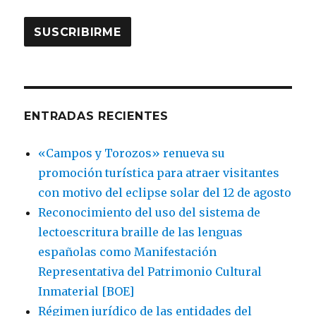
ENTRADAS RECIENTES
«Campos y Torozos» renueva su
promoción turística para atraer visitantes
con motivo del eclipse solar del 12 de agosto
Reconocimiento del uso del sistema de
lectoescritura braille de las lenguas
españolas como Manifestación
Representativa del Patrimonio Cultural
Inmaterial [BOE]
Régimen jurídico de las entidades del