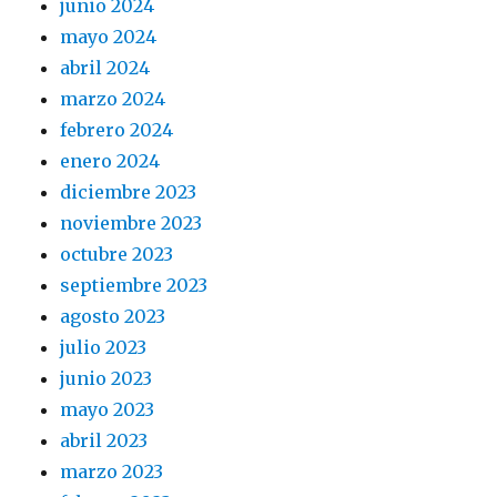
junio 2024
mayo 2024
abril 2024
marzo 2024
febrero 2024
enero 2024
diciembre 2023
noviembre 2023
octubre 2023
septiembre 2023
agosto 2023
julio 2023
junio 2023
mayo 2023
abril 2023
marzo 2023