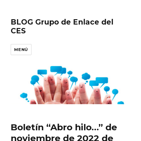
BLOG Grupo de Enlace del
CES
MENÚ
Boletín “Abro hilo…” de
noviembre de 2022 de