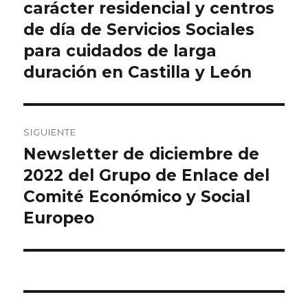
carácter residencial y centros
de día de Servicios Sociales
para cuidados de larga
duración en Castilla y León
SIGUIENTE
Newsletter de diciembre de
Entrada
siguiente:
2022 del Grupo de Enlace del
Comité Económico y Social
Europeo