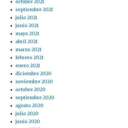
octubre 2021
septiembre 2021
julio 2021
junio 2021
mayo 2021
abril 2021
marzo 2021
febrero 2021
enero 2021
diciembre 2020
noviembre 2020
octubre 2020
septiembre 2020
agosto 2020
julio 2020
junio 2020