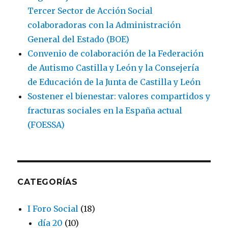
Tercer Sector de Acción Social
colaboradoras con la Administración
General del Estado (BOE)
Convenio de colaboración de la Federación
de Autismo Castilla y León y la Consejería
de Educación de la Junta de Castilla y León
Sostener el bienestar: valores compartidos y
fracturas sociales en la España actual
(FOESSA)
CATEGORÍAS
I Foro Social
(18)
día 20
(10)