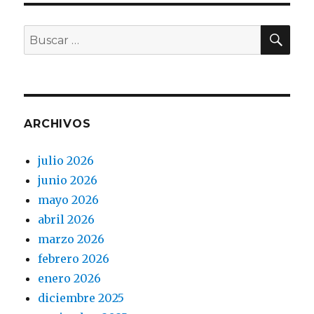
BU
Buscar
por:
ARCHIVOS
julio 2026
junio 2026
mayo 2026
abril 2026
marzo 2026
febrero 2026
enero 2026
diciembre 2025