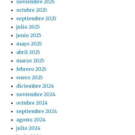
noviembre 2025
octubre 2025
septiembre 2025
julio 2025
junio 2025
mayo 2025
abril 2025
marzo 2025
febrero 2025
enero 2025
diciembre 2024
noviembre 2024
octubre 2024
septiembre 2024
agosto 2024
julio 2024