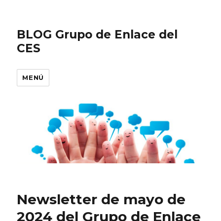
BLOG Grupo de Enlace del
CES
MENÚ
Newsletter de mayo de
2024 del Grupo de Enlace