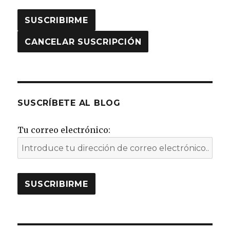
SUSCRÍBETE AL BLOG
Tu correo electrónico: