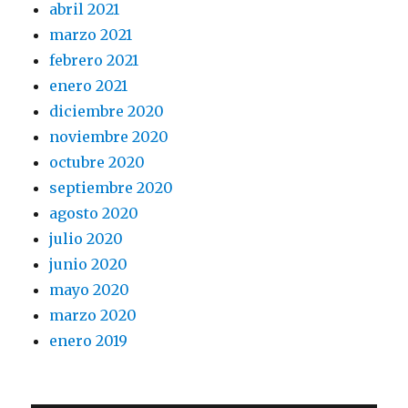
abril 2021
marzo 2021
febrero 2021
enero 2021
diciembre 2020
noviembre 2020
octubre 2020
septiembre 2020
agosto 2020
julio 2020
junio 2020
mayo 2020
marzo 2020
enero 2019