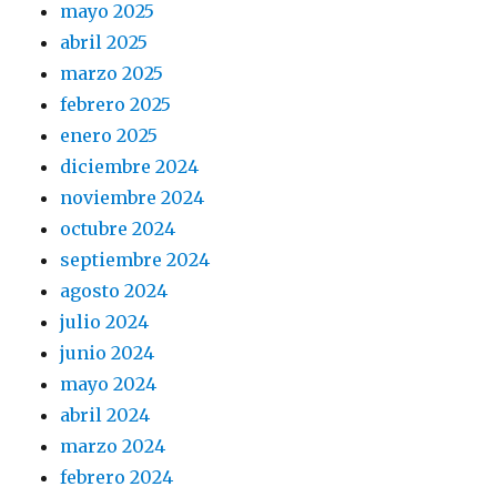
mayo 2025
abril 2025
marzo 2025
febrero 2025
enero 2025
diciembre 2024
noviembre 2024
octubre 2024
septiembre 2024
agosto 2024
julio 2024
junio 2024
mayo 2024
abril 2024
marzo 2024
febrero 2024