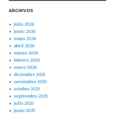
ARCHIVOS
julio 2026
junio 2026
mayo 2026
abril 2026
marzo 2026
febrero 2026
enero 2026
diciembre 2025
noviembre 2025
octubre 2025
septiembre 2025
julio 2025
junio 2025