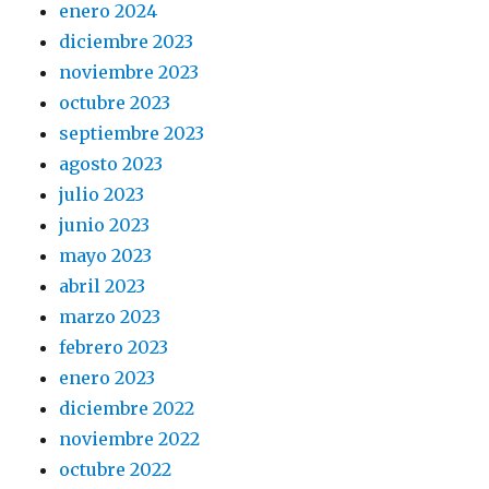
enero 2024
diciembre 2023
noviembre 2023
octubre 2023
septiembre 2023
agosto 2023
julio 2023
junio 2023
mayo 2023
abril 2023
marzo 2023
febrero 2023
enero 2023
diciembre 2022
noviembre 2022
octubre 2022