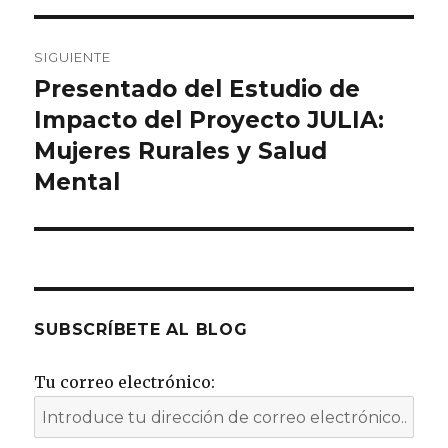
SIGUIENTE
Presentado del Estudio de
Entrada
siguiente:
Impacto del Proyecto JULIA:
Mujeres Rurales y Salud
Mental
SUBSCRÍBETE AL BLOG
Tu correo electrónico: