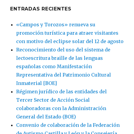
ENTRADAS RECIENTES
«Campos y Torozos» renueva su
promoción turística para atraer visitantes
con motivo del eclipse solar del 12 de agosto
Reconocimiento del uso del sistema de
lectoescritura braille de las lenguas
españolas como Manifestación
Representativa del Patrimonio Cultural
Inmaterial [BOE]
Régimen jurídico de las entidades del
Tercer Sector de Acción Social
colaboradoras con la Administración
General del Estado (BOE)
Convenio de colaboración de la Federación
de Autismo Castilla y León y la Consejería