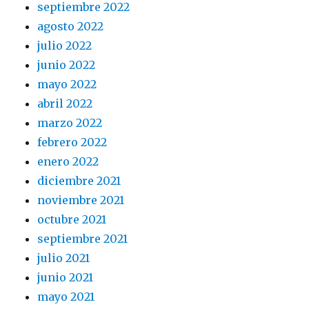
septiembre 2022
agosto 2022
julio 2022
junio 2022
mayo 2022
abril 2022
marzo 2022
febrero 2022
enero 2022
diciembre 2021
noviembre 2021
octubre 2021
septiembre 2021
julio 2021
junio 2021
mayo 2021