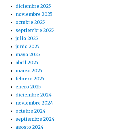
diciembre 2025
noviembre 2025
octubre 2025
septiembre 2025
julio 2025
junio 2025
mayo 2025
abril 2025
marzo 2025
febrero 2025
enero 2025
diciembre 2024
noviembre 2024
octubre 2024
septiembre 2024
agosto 2024