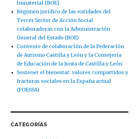
Inmaterial [BOE]
Régimen jurídico de las entidades del
Tercer Sector de Acción Social
colaboradoras con la Administración
General del Estado (BOE)
Convenio de colaboración de la Federación
de Autismo Castilla y León y la Consejería
de Educación de la Junta de Castilla y León
Sostener el bienestar: valores compartidos y
fracturas sociales en la España actual
(FOESSA)
CATEGORÍAS