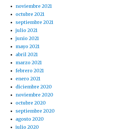
noviembre 2021
octubre 2021
septiembre 2021
julio 2021
junio 2021
mayo 2021
abril 2021
marzo 2021
febrero 2021
enero 2021
diciembre 2020
noviembre 2020
octubre 2020
septiembre 2020
agosto 2020
julio 2020