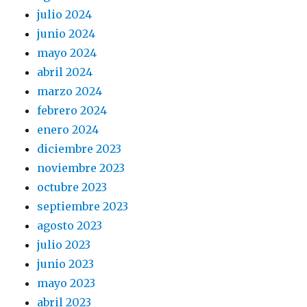
julio 2024
junio 2024
mayo 2024
abril 2024
marzo 2024
febrero 2024
enero 2024
diciembre 2023
noviembre 2023
octubre 2023
septiembre 2023
agosto 2023
julio 2023
junio 2023
mayo 2023
abril 2023