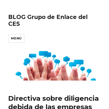
BLOG Grupo de Enlace del
CES
MENÚ
Directiva sobre diligencia
debida de las empresas