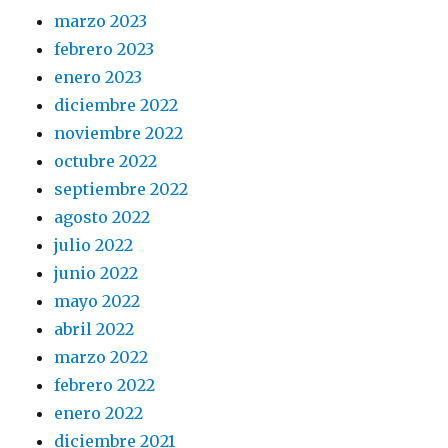
marzo 2023
febrero 2023
enero 2023
diciembre 2022
noviembre 2022
octubre 2022
septiembre 2022
agosto 2022
julio 2022
junio 2022
mayo 2022
abril 2022
marzo 2022
febrero 2022
enero 2022
diciembre 2021