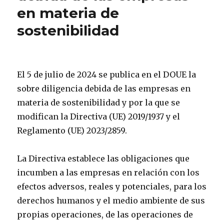
en materia de
sostenibilidad
El 5 de julio de 2024 se publica en el DOUE la
sobre diligencia debida de las empresas en
materia de sostenibilidad y por la que se
modifican la Directiva (UE) 2019/1937 y el
Reglamento (UE) 2023/2859.
La Directiva establece las obligaciones que
incumben a las empresas en relación con los
efectos adversos, reales y potenciales, para los
derechos humanos y el medio ambiente de sus
propias operaciones, de las operaciones de