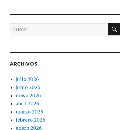
BU
Buscar
por:
ARCHIVOS
julio 2026
junio 2026
mayo 2026
abril 2026
marzo 2026
febrero 2026
enero 2026