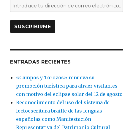
ENTRADAS RECIENTES
«Campos y Torozos» renueva su
promoción turística para atraer visitantes
con motivo del eclipse solar del 12 de agosto
Reconocimiento del uso del sistema de
lectoescritura braille de las lenguas
españolas como Manifestación
Representativa del Patrimonio Cultural