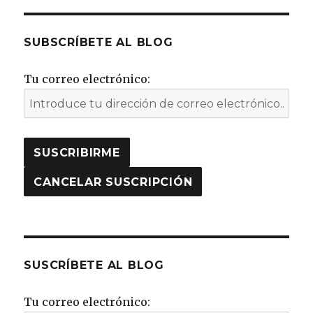
SUBSCRÍBETE AL BLOG
Tu correo electrónico:
SUSCRÍBETE AL BLOG
Tu correo electrónico: