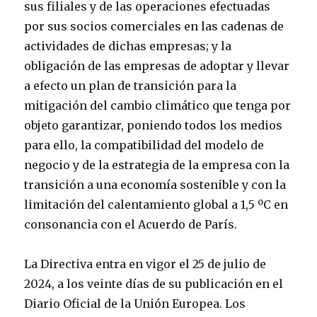
sus filiales y de las operaciones efectuadas
por sus socios comerciales en las cadenas de
actividades de dichas empresas; y la
obligación de las empresas de adoptar y llevar
a efecto un plan de transición para la
mitigación del cambio climático que tenga por
objeto garantizar, poniendo todos los medios
para ello, la compatibilidad del modelo de
negocio y de la estrategia de la empresa con la
transición a una economía sostenible y con la
limitación del calentamiento global a 1,5 ºC en
consonancia con el Acuerdo de París.
La Directiva entra en vigor el 25 de julio de
2024, a los veinte días de su publicación en el
Diario Oficial de la Unión Europea. Los