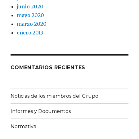
junio 2020
mayo 2020
marzo 2020
enero 2019
COMENTARIOS RECIENTES
Noticias de los miembros del Grupo
Informes y Documentos
Normativa