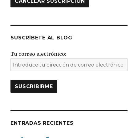
SUSCRÍBETE AL BLOG
Tu correo electrónico:
ENTRADAS RECIENTES