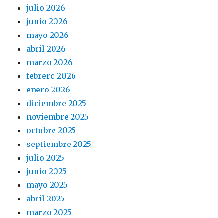
julio 2026
junio 2026
mayo 2026
abril 2026
marzo 2026
febrero 2026
enero 2026
diciembre 2025
noviembre 2025
octubre 2025
septiembre 2025
julio 2025
junio 2025
mayo 2025
abril 2025
marzo 2025