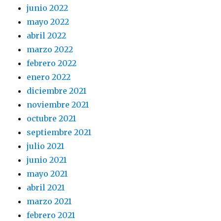
junio 2022
mayo 2022
abril 2022
marzo 2022
febrero 2022
enero 2022
diciembre 2021
noviembre 2021
octubre 2021
septiembre 2021
julio 2021
junio 2021
mayo 2021
abril 2021
marzo 2021
febrero 2021