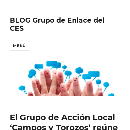
BLOG Grupo de Enlace del
CES
MENÚ
El Grupo de Acción Local
‘Campos y Torozos’ reúne