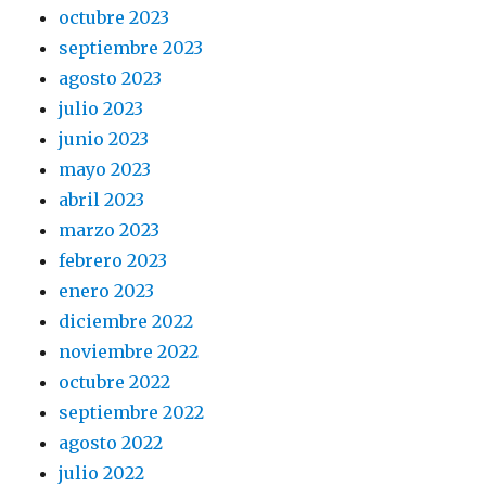
octubre 2023
septiembre 2023
agosto 2023
julio 2023
junio 2023
mayo 2023
abril 2023
marzo 2023
febrero 2023
enero 2023
diciembre 2022
noviembre 2022
octubre 2022
septiembre 2022
agosto 2022
julio 2022