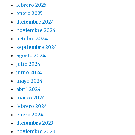
febrero 2025
enero 2025
diciembre 2024
noviembre 2024
octubre 2024
septiembre 2024
agosto 2024
julio 2024
junio 2024
mayo 2024
abril 2024
marzo 2024
febrero 2024
enero 2024
diciembre 2023
noviembre 2023