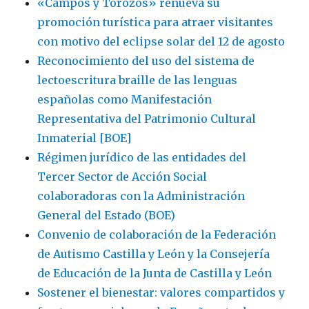
«Campos y Torozos» renueva su
promoción turística para atraer visitantes
con motivo del eclipse solar del 12 de agosto
Reconocimiento del uso del sistema de
lectoescritura braille de las lenguas
españolas como Manifestación
Representativa del Patrimonio Cultural
Inmaterial [BOE]
Régimen jurídico de las entidades del
Tercer Sector de Acción Social
colaboradoras con la Administración
General del Estado (BOE)
Convenio de colaboración de la Federación
de Autismo Castilla y León y la Consejería
de Educación de la Junta de Castilla y León
Sostener el bienestar: valores compartidos y