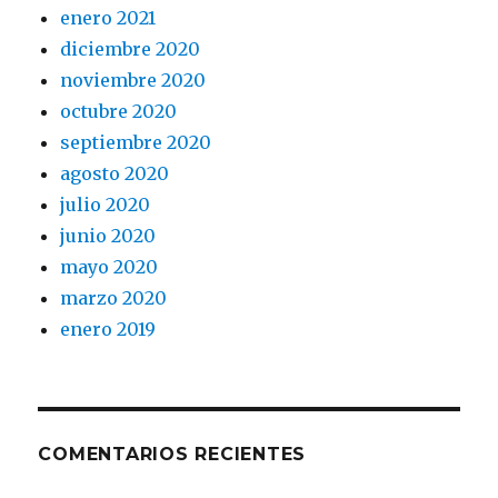
enero 2021
diciembre 2020
noviembre 2020
octubre 2020
septiembre 2020
agosto 2020
julio 2020
junio 2020
mayo 2020
marzo 2020
enero 2019
COMENTARIOS RECIENTES