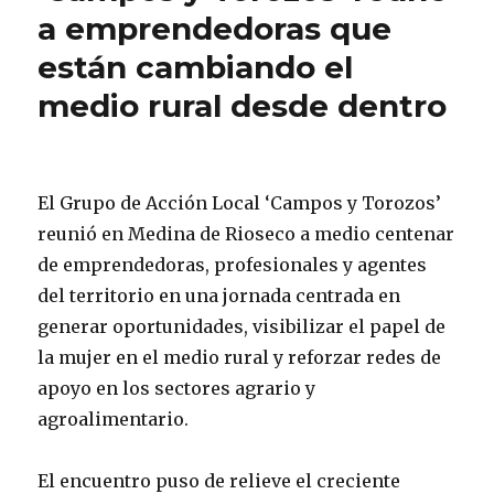
a emprendedoras que
están cambiando el
medio rural desde dentro
El Grupo de Acción Local ‘Campos y Torozos’
reunió en Medina de Rioseco a medio centenar
de emprendedoras, profesionales y agentes
del territorio en una jornada centrada en
generar oportunidades, visibilizar el papel de
la mujer en el medio rural y reforzar redes de
apoyo en los sectores agrario y
agroalimentario.
El encuentro puso de relieve el creciente