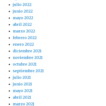
julio 2022
junio 2022
mayo 2022
abril 2022
marzo 2022
febrero 2022
enero 2022
diciembre 2021
noviembre 2021
octubre 2021
septiembre 2021
julio 2021
junio 2021
mayo 2021
abril 2021
marzo 2021