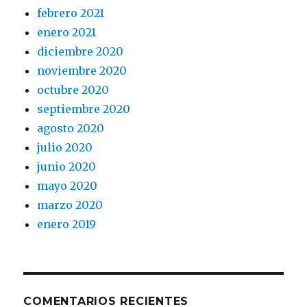
febrero 2021
enero 2021
diciembre 2020
noviembre 2020
octubre 2020
septiembre 2020
agosto 2020
julio 2020
junio 2020
mayo 2020
marzo 2020
enero 2019
COMENTARIOS RECIENTES