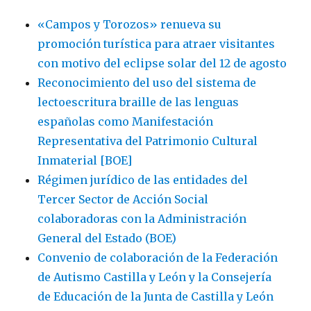
«Campos y Torozos» renueva su
promoción turística para atraer visitantes
con motivo del eclipse solar del 12 de agosto
Reconocimiento del uso del sistema de
lectoescritura braille de las lenguas
españolas como Manifestación
Representativa del Patrimonio Cultural
Inmaterial [BOE]
Régimen jurídico de las entidades del
Tercer Sector de Acción Social
colaboradoras con la Administración
General del Estado (BOE)
Convenio de colaboración de la Federación
de Autismo Castilla y León y la Consejería
de Educación de la Junta de Castilla y León