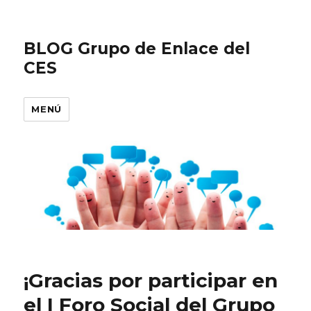
BLOG Grupo de Enlace del
CES
MENÚ
¡Gracias por participar en
el I Foro Social del Grupo