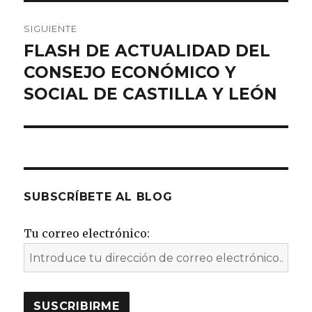
SIGUIENTE
FLASH DE ACTUALIDAD DEL
Entrada
siguiente:
CONSEJO ECONÓMICO Y
SOCIAL DE CASTILLA Y LEÓN
SUBSCRÍBETE AL BLOG
Tu correo electrónico: