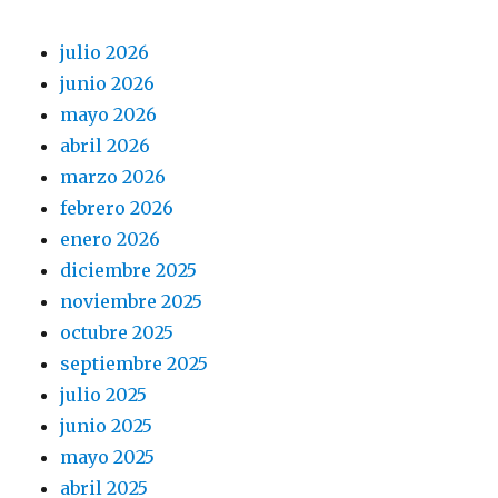
julio 2026
junio 2026
mayo 2026
abril 2026
marzo 2026
febrero 2026
enero 2026
diciembre 2025
noviembre 2025
octubre 2025
septiembre 2025
julio 2025
junio 2025
mayo 2025
abril 2025