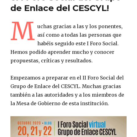
de Enlace del CESCYL!
M
uchas gracias a las y los ponentes,
así como a todas las personas que
habéis seguido este I Foro Social.
Hemos podido aprender mucho y conocer
propuestas, críticas y resultados.
E
mpezamos a preparar en el II Foro Social del
Grupo de Enlace del CESCYL. Muchas gracias
también a las autoridades y a los miembros de
la Mesa de Gobierno de esta institución.