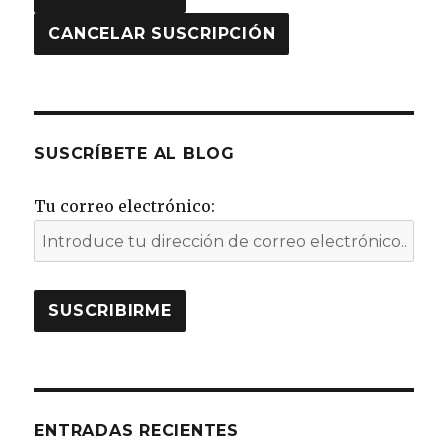
SUSCRÍBETE AL BLOG
Tu correo electrónico:
ENTRADAS RECIENTES