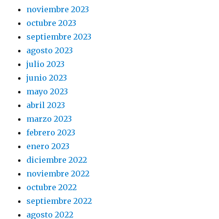
noviembre 2023
octubre 2023
septiembre 2023
agosto 2023
julio 2023
junio 2023
mayo 2023
abril 2023
marzo 2023
febrero 2023
enero 2023
diciembre 2022
noviembre 2022
octubre 2022
septiembre 2022
agosto 2022