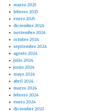
marzo 2025
febrero 2025
enero 2025
diciembre 2024
noviembre 2024
octubre 2024
septiembre 2024
agosto 2024
julio 2024
junio 2024
mayo 2024
abril 2024
marzo 2024
febrero 2024
enero 2024
diciembre 2023