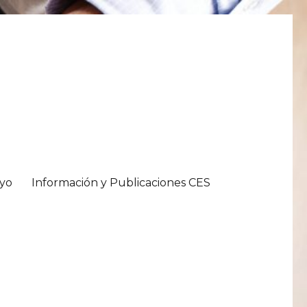
oyo
Información y Publicaciones CES