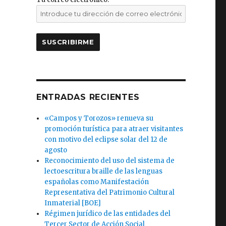
ENTRADAS RECIENTES
«Campos y Torozos» renueva su
promoción turística para atraer visitantes
con motivo del eclipse solar del 12 de
agosto
Reconocimiento del uso del sistema de
lectoescritura braille de las lenguas
españolas como Manifestación
Representativa del Patrimonio Cultural
Inmaterial [BOE]
Régimen jurídico de las entidades del
Tercer Sector de Acción Social