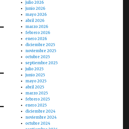
julio 2026
junio 2026
mayo 2026
abril 2026
marzo 2026
febrero 2026
enero 2026
diciembre 2025
noviembre 2025
octubre 2025
septiembre 2025
julio 2025
junio 2025
mayo 2025
abril 2025
marzo 2025
febrero 2025
enero 2025
diciembre 2024
noviembre 2024
octubre 2024