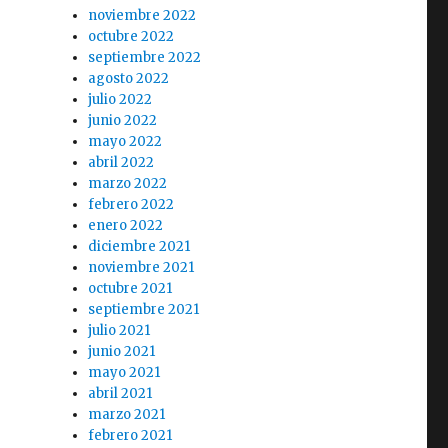
noviembre 2022
octubre 2022
septiembre 2022
agosto 2022
julio 2022
junio 2022
mayo 2022
abril 2022
marzo 2022
febrero 2022
enero 2022
diciembre 2021
noviembre 2021
octubre 2021
septiembre 2021
julio 2021
junio 2021
mayo 2021
abril 2021
marzo 2021
febrero 2021