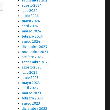
septiembre 2024
agosto 2024
julio 2024
junio 2024
mayo 2024
abril 2024
marzo 2024
febrero 2024
enero 2024
diciembre 2023
noviembre 2023
octubre 2023
septiembre 2023
agosto 2023
julio 2023
junio 2023
mayo 2023
abril 2023
marzo 2023
febrero 2023
enero 2023
diciembre 2022