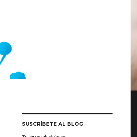
SUSCRÍBETE AL BLOG
Tu correo electrónico: