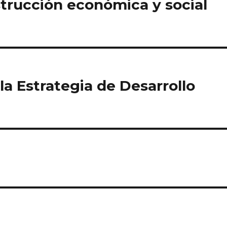
trucción económica y social
la Estrategia de Desarrollo