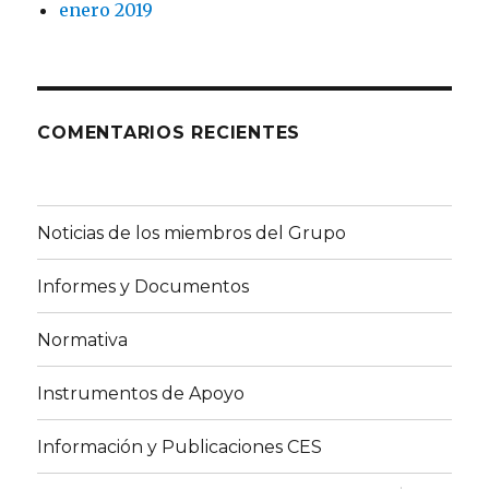
enero 2019
COMENTARIOS RECIENTES
Noticias de los miembros del Grupo
Informes y Documentos
Normativa
Instrumentos de Apoyo
Información y Publicaciones CES