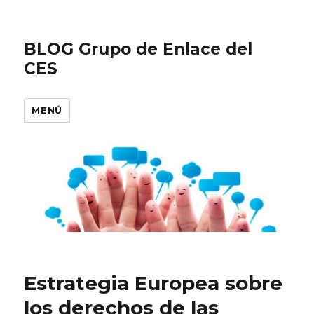
BLOG Grupo de Enlace del
CES
MENÚ
Estrategia Europea sobre
los derechos de las