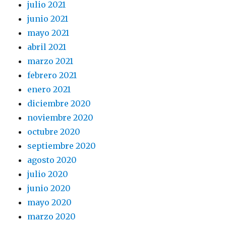
julio 2021
junio 2021
mayo 2021
abril 2021
marzo 2021
febrero 2021
enero 2021
diciembre 2020
noviembre 2020
octubre 2020
septiembre 2020
agosto 2020
julio 2020
junio 2020
mayo 2020
marzo 2020