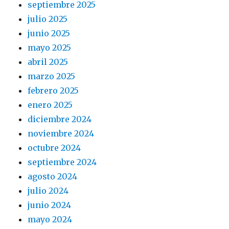
septiembre 2025
julio 2025
junio 2025
mayo 2025
abril 2025
marzo 2025
febrero 2025
enero 2025
diciembre 2024
noviembre 2024
octubre 2024
septiembre 2024
agosto 2024
julio 2024
junio 2024
mayo 2024