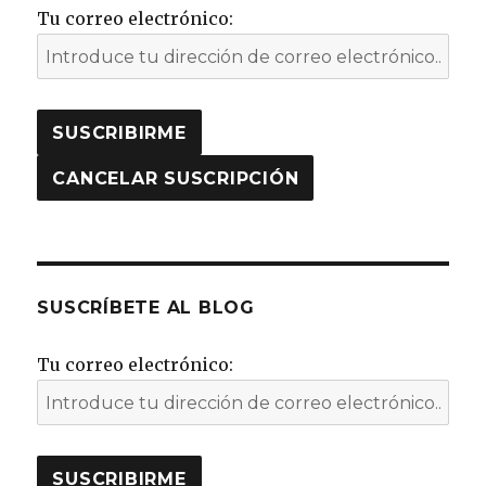
Tu correo electrónico:
SUSCRÍBETE AL BLOG
Tu correo electrónico: