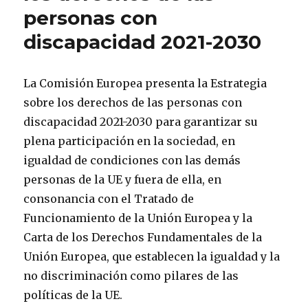
personas con
discapacidad 2021-2030
La Comisión Europea presenta la Estrategia
sobre los derechos de las personas con
discapacidad 2021-2030 para garantizar su
plena participación en la sociedad, en
igualdad de condiciones con las demás
personas de la UE y fuera de ella, en
consonancia con el Tratado de
Funcionamiento de la Unión Europea y la
Carta de los Derechos Fundamentales de la
Unión Europea, que establecen la igualdad y la
no discriminación como pilares de las
políticas de la UE.