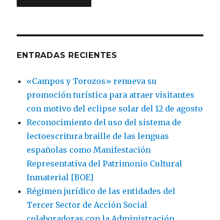
ENTRADAS RECIENTES
«Campos y Torozos» renueva su
promoción turística para atraer visitantes
con motivo del eclipse solar del 12 de agosto
Reconocimiento del uso del sistema de
lectoescritura braille de las lenguas
españolas como Manifestación
Representativa del Patrimonio Cultural
Inmaterial [BOE]
Régimen jurídico de las entidades del
Tercer Sector de Acción Social
colaboradoras con la Administración