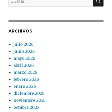
por:
ARCHIVOS
julio 2026
junio 2026
mayo 2026
abril 2026
marzo 2026
febrero 2026
enero 2026
diciembre 2025
noviembre 2025
octubre 2025