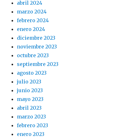
abril 2024
marzo 2024
febrero 2024
enero 2024
diciembre 2023
noviembre 2023
octubre 2023
septiembre 2023
agosto 2023
julio 2023
junio 2023
mayo 2023
abril 2023
marzo 2023
febrero 2023
enero 2023