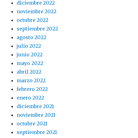
diciembre 2022
noviembre 2022
octubre 2022
septiembre 2022
agosto 2022
julio 2022
junio 2022
mayo 2022
abril 2022
marzo 2022
febrero 2022
enero 2022
diciembre 2021
noviembre 2021
octubre 2021
septiembre 2021