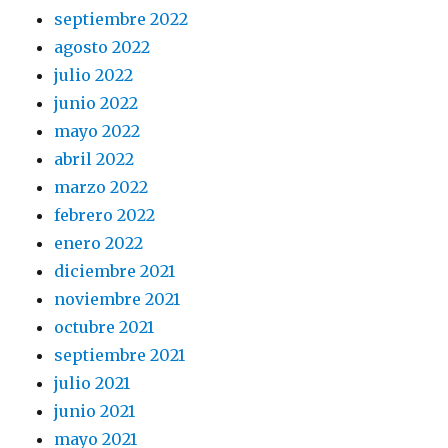
septiembre 2022
agosto 2022
julio 2022
junio 2022
mayo 2022
abril 2022
marzo 2022
febrero 2022
enero 2022
diciembre 2021
noviembre 2021
octubre 2021
septiembre 2021
julio 2021
junio 2021
mayo 2021