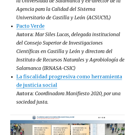
la Universidad de Salamanca y ex-director de la
Agencia para la Calidad del Sistema
Universitario de Castilla y León (ACSUCYL)
Pacto Verde
Autora:
Mar Siles Lucas, delegada institucional
del Consejo Superior de Investigaciones
Científicas en Castilla y León y directora del
Instituto de Recursos Naturales y Agrobiología de
Salamanca (IRNASA-CSIC)
La fiscalidad progresiva como herramienta
de justicia social
Autora:
Coordinadora Manifiesto 2020, por una
sociedad justa.