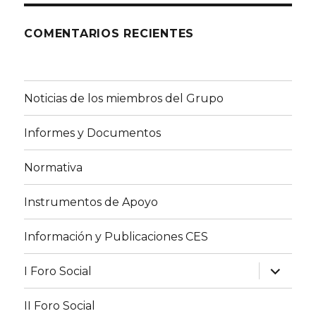
COMENTARIOS RECIENTES
Noticias de los miembros del Grupo
Informes y Documentos
Normativa
Instrumentos de Apoyo
Información y Publicaciones CES
expande
I Foro Social
el
menú
inferior
II Foro Social