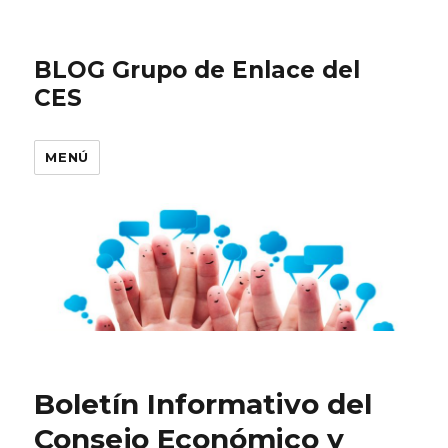
BLOG Grupo de Enlace del
CES
MENÚ
Boletín Informativo del
Consejo Económico y