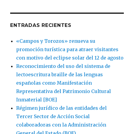
ENTRADAS RECIENTES
«Campos y Torozos» renueva su
promoción turística para atraer visitantes
con motivo del eclipse solar del 12 de agosto
Reconocimiento del uso del sistema de
lectoescritura braille de las lenguas
españolas como Manifestación
Representativa del Patrimonio Cultural
Inmaterial [BOE]
Régimen jurídico de las entidades del
Tercer Sector de Acción Social
colaboradoras con la Administración
General del Estado (BOE)