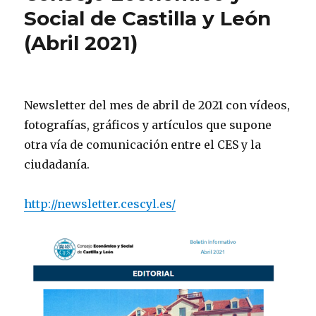
Social de Castilla y León
(Abril 2021)
Newsletter del mes de abril de 2021 con vídeos,
fotografías, gráficos y artículos que supone
otra vía de comunicación entre el CES y la
ciudadanía.
http://newsletter.cescyl.es/