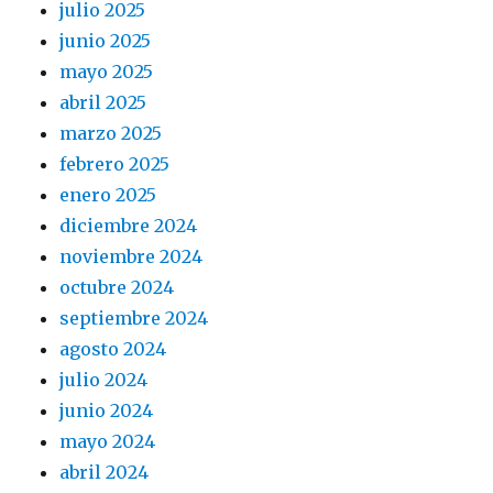
julio 2025
junio 2025
mayo 2025
abril 2025
marzo 2025
febrero 2025
enero 2025
diciembre 2024
noviembre 2024
octubre 2024
septiembre 2024
agosto 2024
julio 2024
junio 2024
mayo 2024
abril 2024