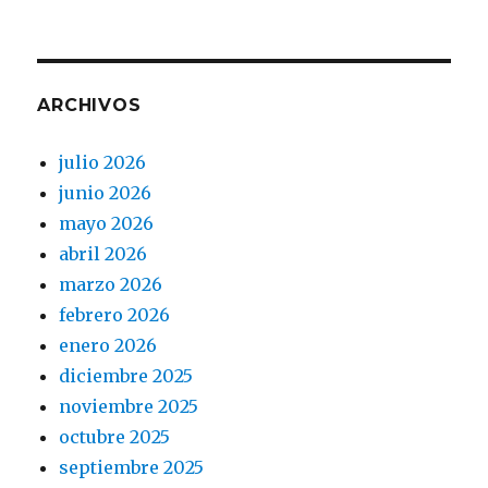
ARCHIVOS
julio 2026
junio 2026
mayo 2026
abril 2026
marzo 2026
febrero 2026
enero 2026
diciembre 2025
noviembre 2025
octubre 2025
septiembre 2025