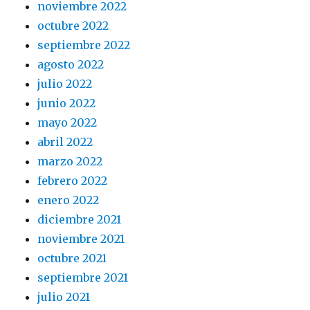
noviembre 2022
octubre 2022
septiembre 2022
agosto 2022
julio 2022
junio 2022
mayo 2022
abril 2022
marzo 2022
febrero 2022
enero 2022
diciembre 2021
noviembre 2021
octubre 2021
septiembre 2021
julio 2021