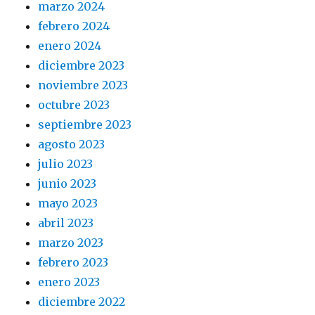
marzo 2024
febrero 2024
enero 2024
diciembre 2023
noviembre 2023
octubre 2023
septiembre 2023
agosto 2023
julio 2023
junio 2023
mayo 2023
abril 2023
marzo 2023
febrero 2023
enero 2023
diciembre 2022