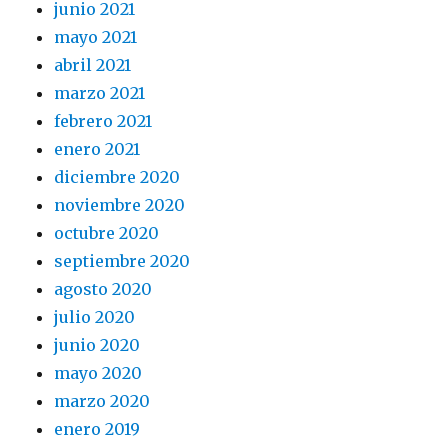
junio 2021
mayo 2021
abril 2021
marzo 2021
febrero 2021
enero 2021
diciembre 2020
noviembre 2020
octubre 2020
septiembre 2020
agosto 2020
julio 2020
junio 2020
mayo 2020
marzo 2020
enero 2019