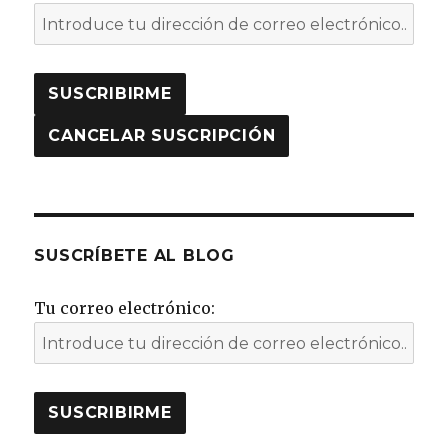
SUSCRÍBETE AL BLOG
Tu correo electrónico: